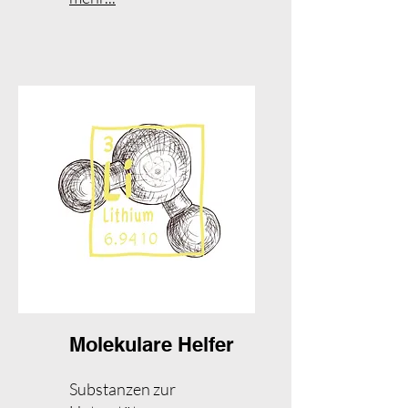
Molekulare Helfer
Substanzen zur