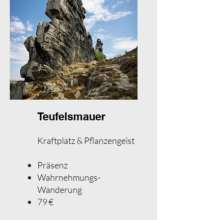
Teufelsmauer
Kraftplatz & Pflanzengeist
Präsenz
Wahrnehmungs-
Wanderung
79 €​