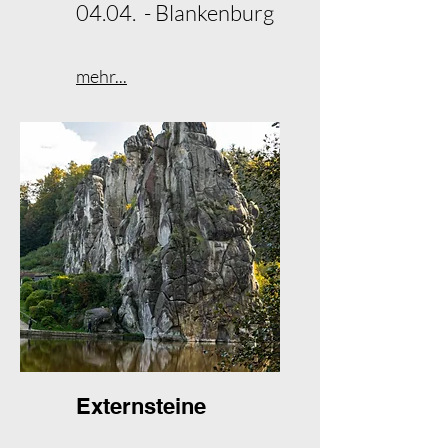
04.04. - Blankenburg
mehr...
Externsteine