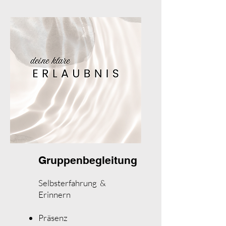
Gruppenbegleitung
Selbsterfahrung &
Erinnern
Präsenz