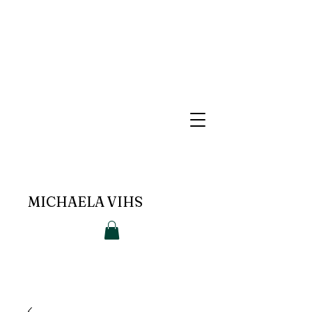
MICHAELA VIHS