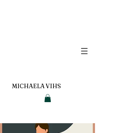
MICHAELA VIHS