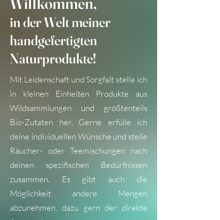
Willkommen,
in der Welt meiner
handgefertigten
Naturprodukte!
Mit Leidenschaft und Sorgfalt stelle ich
in kleinen Einheiten Produkte aus
Wildsammlungen und größtenteils
Bio-Zutaten her.
Gerne erfülle ich
deine individuellen Wünsche und stelle
Räucher- oder Teemischungen nach
deinen spezifischen Bedürfnissen
zusammen. Es gibt auch die
Möglichkeit andere Mengen
abzunehmen, dazu gern der direkte